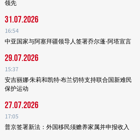
领先
31.07.2026
16:54
中亚国家与阿塞拜疆领导人签署乔尔蓬-阿塔宣言
29.07.2026
15:37
安吉丽娜·朱莉和凯特·布兰切特支持联合国新难民
保护运动
27.07.2026
17:05
普京签署新法：外国移民须赡养家属并申报收入