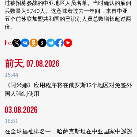
过被招募参战的中亚地区人员名单。当时确认的雇佣
兵数量为5,740人。这意味着过去一年间，来自中亚
五个前苏联加盟共和国的已识别人员总数增长超过两
倍。
前天, 07.08.2026
15:44
《阿米娜》应用程序将在俄罗斯13个地区对免签外
国人强制使用
03.08.2026
16:51
在全球福祉排名中，哈萨克斯坦在中亚国家中遥遥