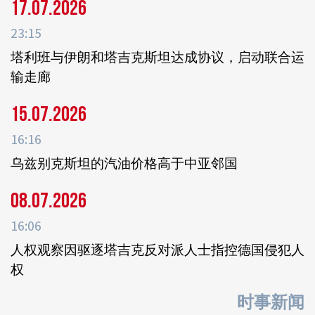
17.07.2026
23:15
塔利班与伊朗和塔吉克斯坦达成协议，启动联合运
输走廊
15.07.2026
16:16
乌兹别克斯坦的汽油价格高于中亚邻国
08.07.2026
16:06
人权观察因驱逐塔吉克反对派人士指控德国侵犯人
权
时事新闻