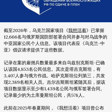
截至2026年，乌克兰国家项目《
我想活着
》已掌握
12,666名与俄罗斯国防部签署合同并参与对乌战争的
中亚国家公民个人信息。该项目代表应《乌克兰-中
亚》倡议请求提供了这些数据。
记录在案的雇佣兵数量最多来自乌兹别克斯坦-已确
认该国4,853名公民信息。其次是塔吉克斯坦，有
3,407人参与俄方作战。哈萨克斯坦位列第三，共发
现2,389名相关人员。吉尔吉斯斯坦紧随其后，据该
项目数据显示至少有1,439名公民与俄军签署合同。
记录最少的为土库曼斯坦公民，共578人。
此前在2025年春夏期间，《我想活着》项目曾公布