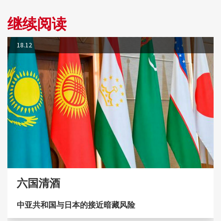
继续阅读
18.12
六国清酒
中亚共和国与日本的接近暗藏风险