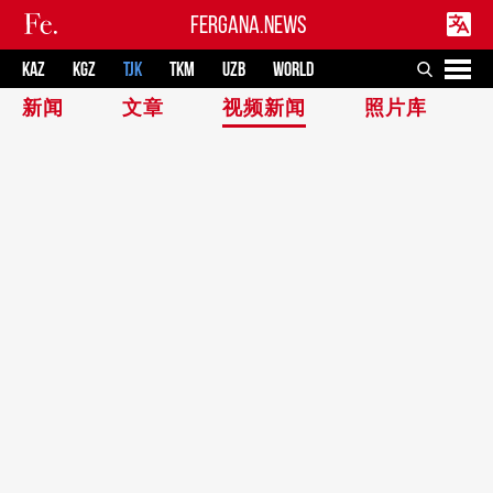
FERGANA.NEWS
KAZ
KGZ
TJK
TKM
UZB
WORLD
新闻
文章
视频新闻
照片库