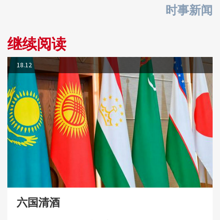
时事新闻
继续阅读
18.12
六国清酒