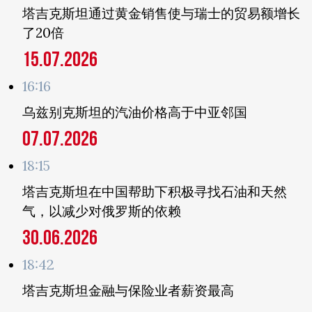
塔吉克斯坦通过黄金销售使与瑞士的贸易额增长
了20倍
15.07.2026
16:16
乌兹别克斯坦的汽油价格高于中亚邻国
07.07.2026
18:15
塔吉克斯坦在中国帮助下积极寻找石油和天然
气，以减少对俄罗斯的依赖
30.06.2026
18:42
塔吉克斯坦金融与保险业者薪资最高