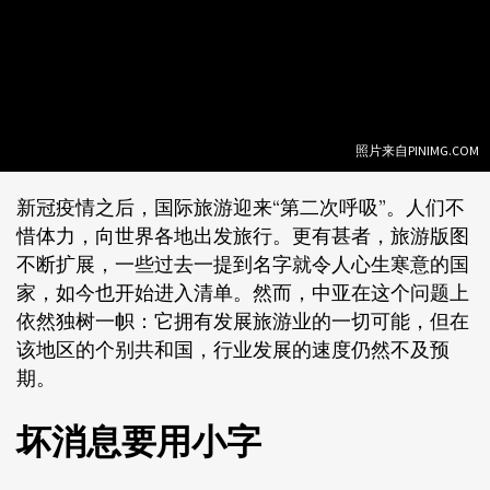
照片来自PINIMG.COM
新冠疫情之后，国际旅游迎来“第二次呼吸”。人们不
惜体力，向世界各地出发旅行。更有甚者，旅游版图
不断扩展，一些过去一提到名字就令人心生寒意的国
家，如今也开始进入清单。然而，中亚在这个问题上
依然独树一帜：它拥有发展旅游业的一切可能，但在
该地区的个别共和国，行业发展的速度仍然不及预
期。
坏消息要用小字