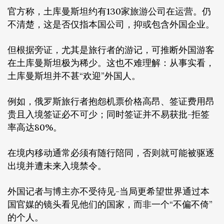
官方称，土库曼斯坦约有130家旅游公司在运营。仍
不清楚，这是否仅指本国公司，抑或包含外国企业。
但根据旁证，尤其是旅行者的游记，可推断外国游客
在土库曼斯坦极为稀少。这也不难理解：从事实看，
土库曼斯坦并不甚“欢迎”外国人。
例如，俄罗斯旅行者抱怨机票价格高昂、签证费用昂
贵且入境签证必不可少；同时签证并不易获批-拒签
率高达80%。
在境内移动通常必须有随行陪同，否则就可能被驱逐
出境并遭未来入境禁令。
外国记者与博主亦不受待见-当局更希望世界通过本
国官媒的镜头看见他们的国家，而非一个“不偏不倚”
的个人。