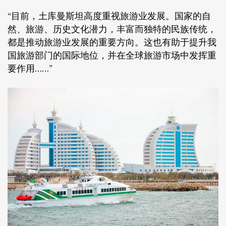
“目前，土库曼斯坦高度重视旅游业发展。国家的自
然、旅游、历史文化潜力，丰富而独特的民族传统，
都是推动旅游业发展的重要方向。这也有助于提升我
国旅游部门的国际地位，并在全球旅游市场中发挥重
要作用……”