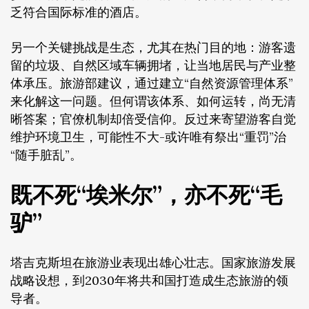
乏符合国际标准的酒店。
另一个关键挑战是生态，尤其在热门目的地：游客遗
留的垃圾、自然区域车辆拥堵，让当地居民与产业整
体承压。旅游部建议，通过建立“自然资源管理体系”
来化解这一问题。但何谓该体系、如何运转，尚无清
晰答案；官僚机制却倍受信仰。反过来寄望游客自觉
维护环境卫生，可能性不大-或许唯有祭出“重罚”治
“随手脏乱”。
既不死“埃米尔”，亦不死“毛
驴”
塔吉克斯坦在旅游业表现出雄心壮志。国家旅游发展
战略设想，到2030年将共和国打造成生态旅游的领
导者。