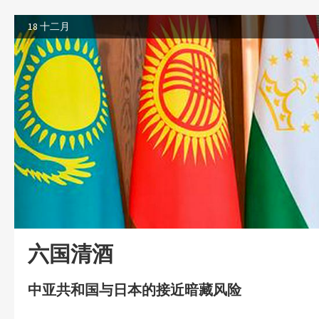
18 十二月
六国清酒
中亚共和国与日本的接近暗藏风险