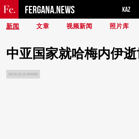
FERGANA.NEWS
KAZ
新闻
文章
视频新闻
照片库
中亚国家就哈梅内伊逝
04.03.26 13:40 MSK