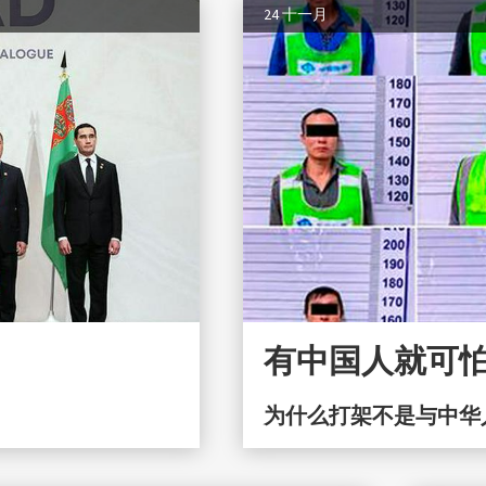
24 十一月
有中国人就可怕
为什么打架不是与中华