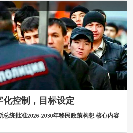
字化控制，目标设定
总统批准2026-2030年移民政策构想 核心内容