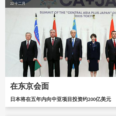
22 十二月
在东京会面
日本将在五年内向中亚项目投资约200亿美元