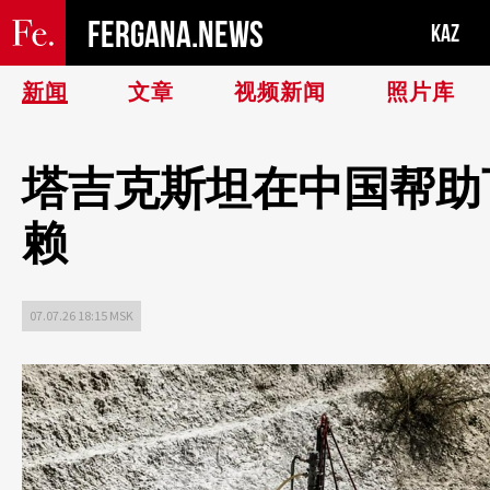
FERGANA.NEWS
KAZ
新闻
文章
视频新闻
照片库
塔吉克斯坦在中国帮助
赖
07.07.26 18:15 MSK