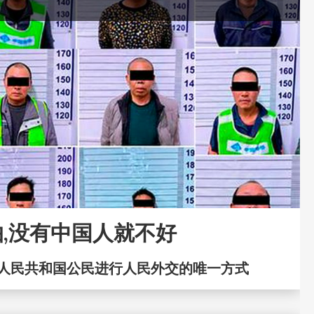
,没有中国人就不好
人民共和国公民进行人民外交的唯一方式