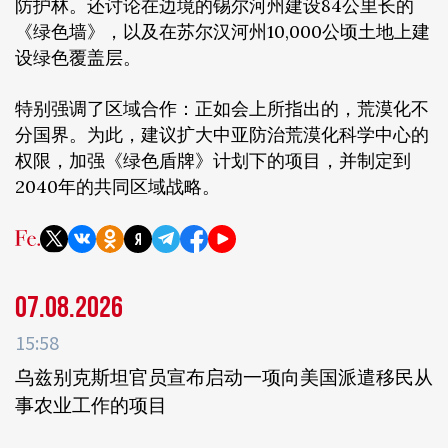
防护林。还讨论在边境的锡尔河州建设84公里长的
《绿色墙》，以及在苏尔汉河州10,000公顷土地上建
设绿色覆盖层。
特别强调了区域合作：正如会上所指出的，荒漠化不
分国界。为此，建议扩大中亚防治荒漠化科学中心的
权限，加强《绿色盾牌》计划下的项目，并制定到
2040年的共同区域战略。
07.08.2026
15:58
乌兹别克斯坦官员宣布启动一项向美国派遣移民从
事农业工作的项目