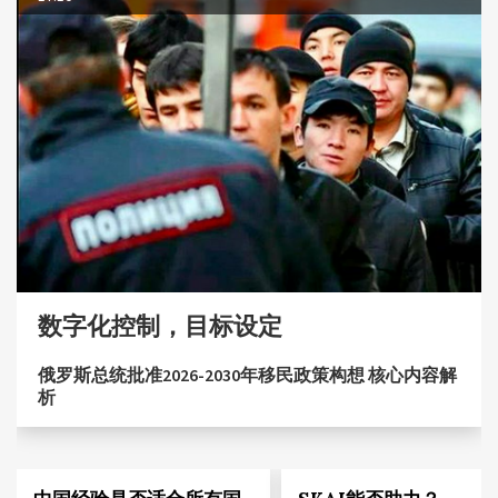
数字化控制，目标设定
俄罗斯总统批准2026-2030年移民政策构想 核心内容解
析