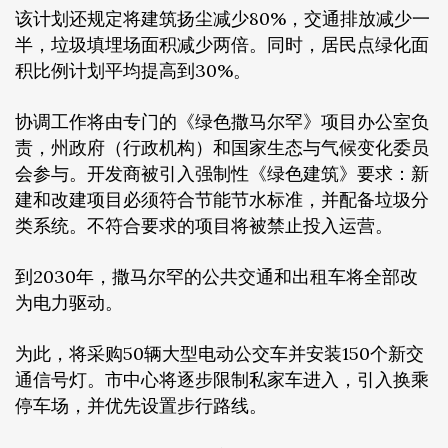
该计划还规定将建筑扬尘减少80%，交通排放减少一
半，垃圾填埋场面积减少两倍。同时，居民点绿化面
积比例计划平均提高到30%。
协调工作将由专门的《绿色撒马尔罕》项目办公室负
责，州政府（行政机构）和国家生态与气候变化委员
会参与。开发商被引入强制性《绿色建筑》要求：新
建和改建项目必须符合节能节水标准，并配备垃圾分
类系统。不符合要求的项目将被禁止投入运营。
到2030年，撒马尔罕的公共交通和出租车将全部改
为电力驱动。
为此，将采购50辆大型电动公交车并安装150个新交
通信号灯。市中心将逐步限制私家车进入，引入换乘
停车场，并优先设置步行路线。