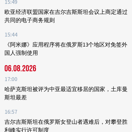
15:49
欧亚经济联盟国家在吉尔吉斯斯坦会议上商定通过
共同的电子商务规则
15:44
《阿米娜》应用程序将在俄罗斯13个地区对免签外
国人强制使用
06.08.2026
17:00
哈萨克斯坦被评为中亚最适宜移居的国家，土库曼
斯坦最差
16:57
吉尔吉斯斯坦在俄罗斯女登山者遇难后，对攀登胜
利峰实行许可制度