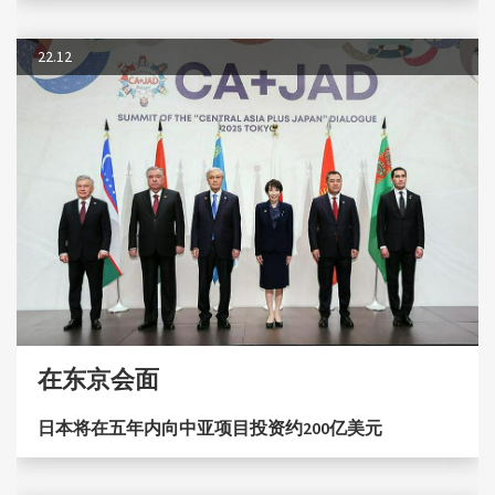
22.12
在东京会面
日本将在五年内向中亚项目投资约200亿美元