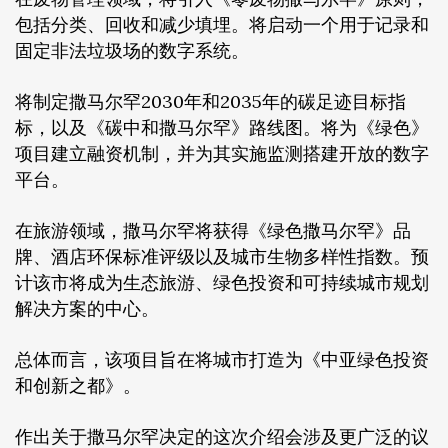
包括分类、回收和减少填埋。将启动一个用于记录和
固定非法垃圾场的数字系统。
将制定撒马尔罕2030年和2035年的碳足迹目标指
标，以及《碳中和撒马尔罕》路线图。将为《绿色》
项目建立融资机制，并为其实施监测搭建开放的数字
平台。
在旅游领域，撒马尔罕将获得《绿色撒马尔罕》品
牌、酒店环保标准评级以及城市生物多样性指数。预
计该市将成为生态旅游、绿色投资和可持续城市规划
解决方案的中心。
总体而言，该项目旨在将城市打造为《中亚绿色投资
和创新之都》。
作出关于撒马尔罕决定的这次介绍会涉及更广泛的议