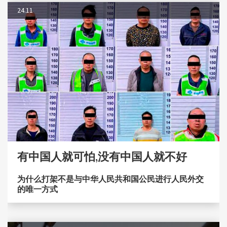
24.11
有中国人就可怕,没有中国人就不好
为什么打架不是与中华人民共和国公民进行人民外交
的唯一方式