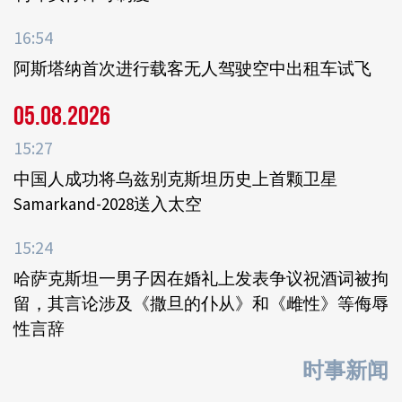
16:54
阿斯塔纳首次进行载客无人驾驶空中出租车试飞
05.08.2026
15:27
中国人成功将乌兹别克斯坦历史上首颗卫星
Samarkand-2028送入太空
15:24
哈萨克斯坦一男子因在婚礼上发表争议祝酒词被拘
留，其言论涉及《撒旦的仆从》和《雌性》等侮辱
性言辞
时事新闻