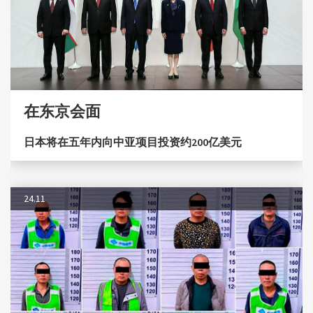
在东京会面
日本将在五年内向中亚项目投资约200亿美元
24.11