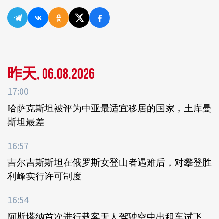
昨天, 06.08.2026
17:00
哈萨克斯坦被评为中亚最适宜移居的国家，土库曼
斯坦最差
16:57
吉尔吉斯斯坦在俄罗斯女登山者遇难后，对攀登胜
利峰实行许可制度
16:54
阿斯塔纳首次进行载客无人驾驶空中出租车试飞