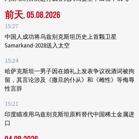
前天, 05.08.2026
15:27
中国人成功将乌兹别克斯坦历史上首颗卫星
Samarkand-2028送入太空
15:24
哈萨克斯坦一男子因在婚礼上发表争议祝酒词被拘
留，其言论涉及《撒旦的仆从》和《雌性》等侮辱
性言辞
15:21
印度瞄准用乌兹别克斯坦原料替代中国稀土金属进
口