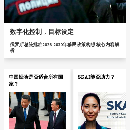
数字化控制，目标设定
俄罗斯总统批准2026-2030年移民政策构想 核心内容解
析
中国经验是否适合所有国
SKAI能否助力？
家？