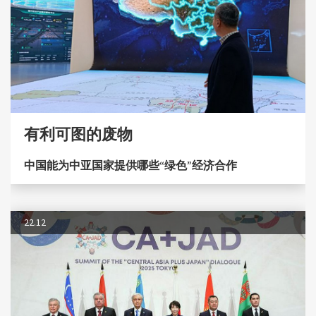
有利可图的废物
中国能为中亚国家提供哪些“绿色”经济合作
22.12