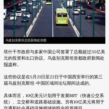
乌兹别克斯坦总统新闻处供图
塔什干市政府与多家中国公司签署了总额超过35亿美
元的投资和出口协议。乌兹别克斯坦首都政府新闻处
报道
称。
这些协议是在5月21日至22日于中国西安举行的第三
届乌兹别克斯坦-中国区域间论坛期间达成的。
具体而言，10亿美元计划用于发展BRT（快速公交系
统）、立交桥和道路基础设施。另有10亿美元将用于
交通和社会基础设施领域的联合投资项目。