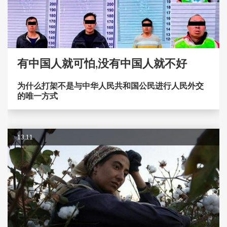
有中国人就可怕,没有中国人就不好
为什么打架不是与中华人民共和国公民进行人民外交
的唯一方式
13.11