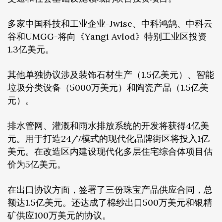
多家中国科技和工业企业-Jwise、中科鸿鹄、中科云
谷和UMGG-将向《Yangi Avlod》特别工业区投资
1.3亿美元。
其他单独协议涉及装饰石材生产（1.5亿美元）、智能
垃圾分类设备（5000万美元）和陶瓷产品（1.5亿美
元）。
排水管网、灌溉和雨水排放系统的开发将获得4亿美
元。用于打造24/7模式的现代化品牌街区将投入1亿
美元。在改造区内建设现代化多层住宅综合体项目估
价为5亿美元。
在出口协议方面，签署了三份珠宝产品供应合同，总
额达1.5亿美元。还达成了棉纱出口500万美元和银精
矿供应100万美元的协议。