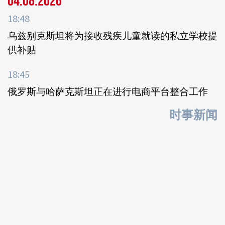
04.08.2026
18:48
乌兹别克斯坦将为接收残疾儿童就读的私立学校提
供补贴
18:45
俄罗斯与哈萨克斯坦正在进行电商平台整合工作
时事新闻